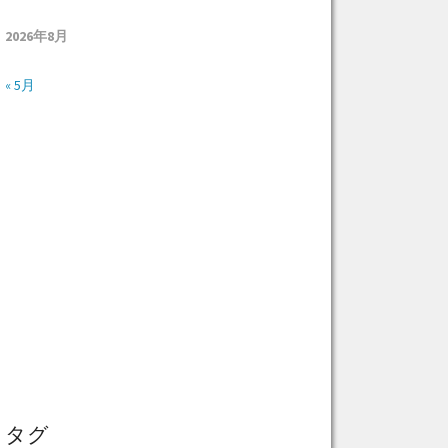
2026年8月
« 5月
タグ