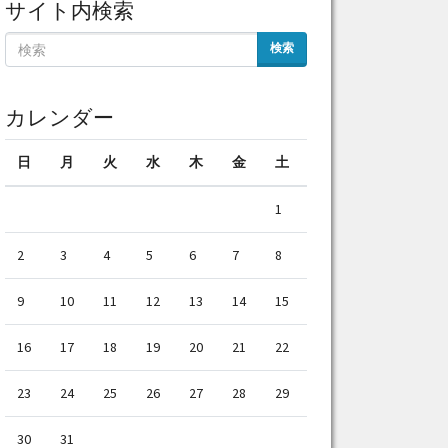
サイト内検索
検索
カレンダー
日
月
火
水
木
金
土
1
2
3
4
5
6
7
8
9
10
11
12
13
14
15
16
17
18
19
20
21
22
23
24
25
26
27
28
29
30
31