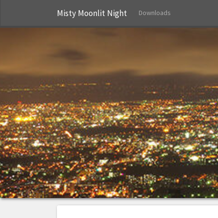
Misty Moonlit Night
Downloads