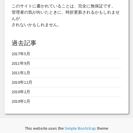
このサイトに書かれていることは、完全に無保証です。
管理者の気が向いたときに、時折更新されるかもしれませ
んが、
されないかもしれません。
過去記事
2017年5月
2011年9月
2011年1月
2010年12月
2010年2月
2010年1月
This website uses the
Simple Bootstrap
theme