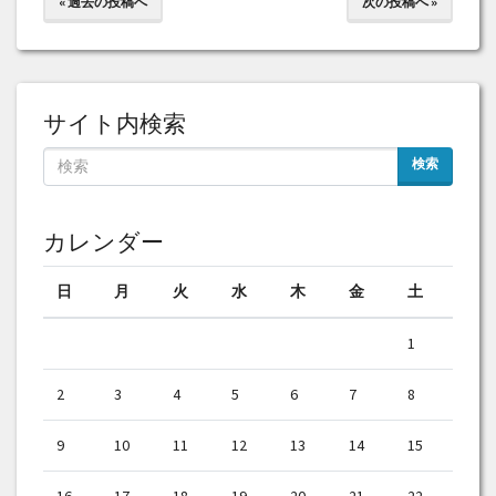
« 過去の投稿へ
次の投稿へ »
サイト内検索
検索
カレンダー
日
月
火
水
木
金
土
1
2
3
4
5
6
7
8
9
10
11
12
13
14
15
16
17
18
19
20
21
22