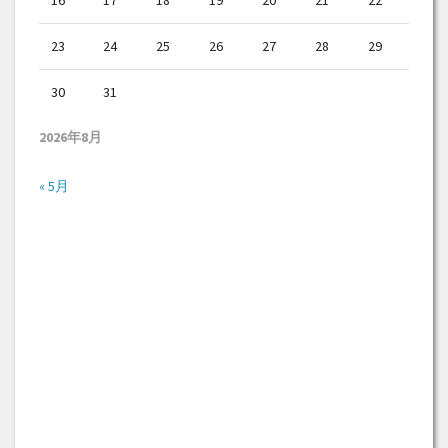
23
24
25
26
27
28
29
30
31
2026年8月
« 5月