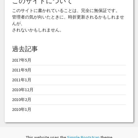
このサイトについて
このサイトに書かれていることは、完全に無保証です。
管理者の気が向いたときに、時折更新されるかもしれませ
んが、
されないかもしれません。
過去記事
2017年5月
2011年9月
2011年1月
2010年12月
2010年2月
2010年1月
This website uses the
Simple Bootstrap
theme