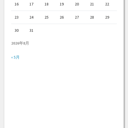
16
17
18
19
20
21
22
23
24
25
26
27
28
29
30
31
2026年8月
« 5月