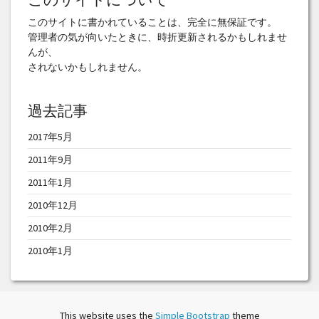
このサイトに書かれていることは、完全に無保証です。
管理者の気が向いたときに、時折更新されるかもしれませ
んが、
されないかもしれません。
過去記事
2017年5月
2011年9月
2011年1月
2010年12月
2010年2月
2010年1月
This website uses the
Simple Bootstrap
theme