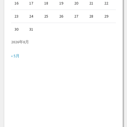
16
17
18
19
20
21
22
23
24
25
26
27
28
29
30
31
2026年8月
« 5月