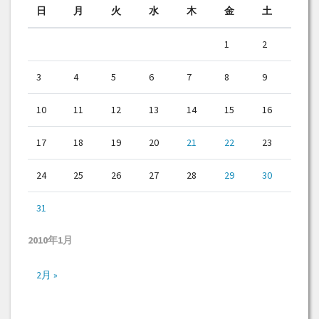
日
月
火
水
木
金
土
1
2
3
4
5
6
7
8
9
10
11
12
13
14
15
16
17
18
19
20
21
22
23
24
25
26
27
28
29
30
31
2010年1月
2月 »