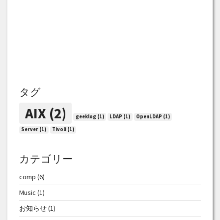
タグ
AIX
(2)
geeklog
(1)
LDAP
(1)
OpenLDAP
(1)
Server
(1)
Tivoli
(1)
カテゴリー
comp
(6)
Music
(1)
お知らせ
(1)