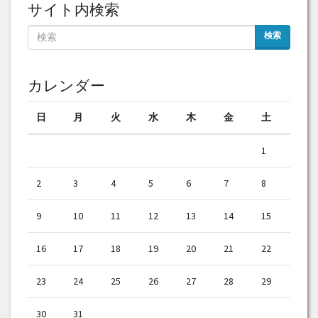
サイト内検索
検索
カレンダー
日
月
火
水
木
金
土
1
2
3
4
5
6
7
8
9
10
11
12
13
14
15
16
17
18
19
20
21
22
23
24
25
26
27
28
29
30
31