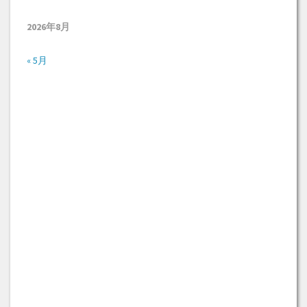
2026年8月
« 5月